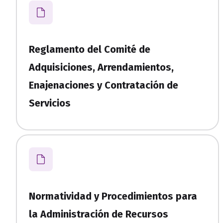
Reglamento del Comité de
Adquisiciones, Arrendamientos,
Enajenaciones y Contratación de
Servicios
Normatividad y Procedimientos para
la Administración de Recursos