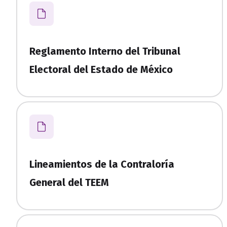
Reglamento Interno del Tribunal
Electoral del Estado de México
Lineamientos de la Contraloría
General del TEEM