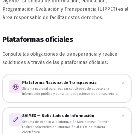
vigente. La Unidad de Información, Planeación,
Programación, Evaluación y Transparencia (UIPPET) es el
área responsable de facilitar estos derechos.
Plataformas oficiales
Consulte las obligaciones de transparencia y realice
solicitudes a través de las plataformas oficiales:
Plataforma Nacional de Transparencia
Sistema nacional para realizar solicitudes de acceso a la
información pública y consultar obligaciones de transparencia.
SAIMEX — Solicitudes de información
Sistema de Acceso a la Información Mexiquense. Permite
realizar solicitudes de información al TEEM de manera
electrónica.