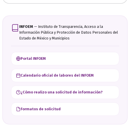
INFOEM
— Instituto de Transparencia, Acceso a la
Información Pública y Protección de Datos Personales del
Estado de México y Municipios
Portal INFOEM
Calendario oficial de labores del INFOEM
¿Cómo realizo una solicitud de información?
Formatos de solicitud