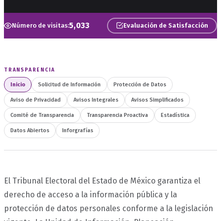
5,033
Número de visitas:
Evaluación de Satisfacción
TRANSPARENCIA
Inicio
Solicitud de Información
Protección de Datos
Aviso de Privacidad
Avisos Integrales
Avisos Simplificados
Comité de Transparencia
Transparencia Proactiva
Estadística
Datos Abiertos
Inforgrafías
El Tribunal Electoral del Estado de México garantiza el
derecho de acceso a la información pública y la
protección de datos personales conforme a la legislación