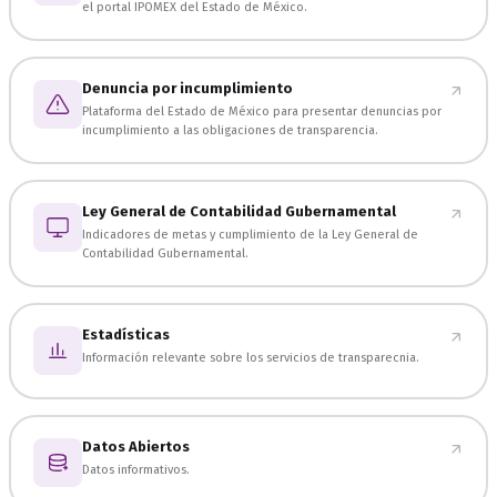
el portal IPOMEX del Estado de México.
Denuncia por incumplimiento
Plataforma del Estado de México para presentar denuncias por
incumplimiento a las obligaciones de transparencia.
Ley General de Contabilidad Gubernamental
Indicadores de metas y cumplimiento de la Ley General de
Contabilidad Gubernamental.
Estadísticas
Información relevante sobre los servicios de transparecnia.
Datos Abiertos
Datos informativos.