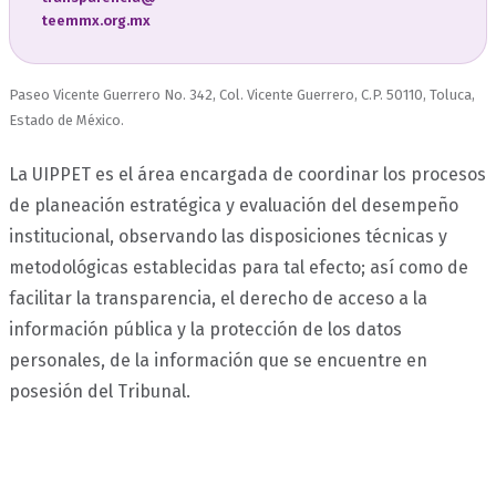
teemmx.org.mx
Paseo Vicente Guerrero No. 342, Col. Vicente Guerrero, C.P. 50110, Toluca,
Estado de México.
La UIPPET es el área encargada de coordinar los procesos
de planeación estratégica y evaluación del desempeño
institucional, observando las disposiciones técnicas y
metodológicas establecidas para tal efecto; así como de
facilitar la transparencia, el derecho de acceso a la
información pública y la protección de los datos
personales, de la información que se encuentre en
posesión del Tribunal.