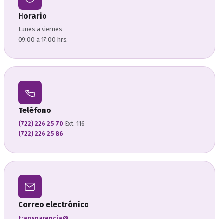
Horario
Lunes a viernes
09:00 a 17:00 hrs.
Teléfono
(722) 226 25 70
Ext. 116
(722) 226 25 86
Correo electrónico
transparencia@