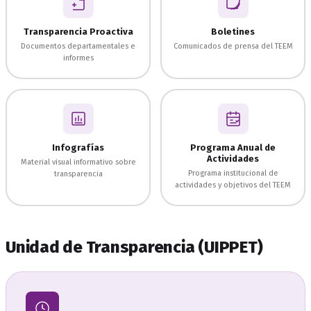
Transparencia Proactiva
Boletines
Documentos departamentales e
Comunicados de prensa del TEEM
informes
Infografías
Programa Anual de
Actividades
Material visual informativo sobre
Programa institucional de
transparencia
actividades y objetivos del TEEM
Unidad de Transparencia (UIPPET)