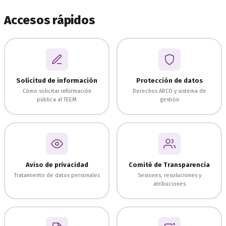
Accesos rápidos
Solicitud de información
Protección de datos
Cómo solicitar información
Derechos ARCO y sistema de
pública al TEEM
gestión
Aviso de privacidad
Comité de Transparencia
Tratamiento de datos personales
Sesiones, resoluciones y
atribuciones