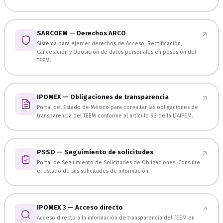
SARCOEM — Derechos ARCO
Sistema para ejercer derechos de Acceso, Rectificación,
Cancelación y Oposición de datos personales en posesión del
TEEM.
IPOMEX — Obligaciones de transparencia
Portal del Estado de México para consultar las obligaciones de
transparencia del TEEM conforme al artículo 92 de la LTAIPEM.
PSSO — Seguimiento de solicitudes
Portal de Seguimiento de Solicitudes de Obligaciones. Consulte
el estado de sus solicitudes de información.
IPOMEX 3 — Acceso directo
Acceso directo a la información de transparencia del TEEM en