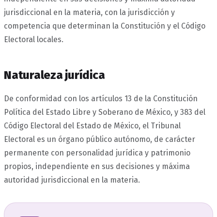
jurisdiccional en la materia, con la jurisdicción y
competencia que determinan la Constitución y el Código
Electoral locales.
Naturaleza jurídica
De conformidad con los artículos 13 de la Constitución
Política del Estado Libre y Soberano de México, y 383 del
Código Electoral del Estado de México, el Tribunal
Electoral es un órgano público autónomo, de carácter
permanente con personalidad jurídica y patrimonio
propios, independiente en sus decisiones y máxima
autoridad jurisdiccional en la materia.