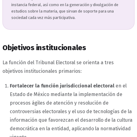
instancia federal, así como en la generación y divulgación de
estudios sobre la materia, que sirvan de soporte para una
sociedad cada vez más participativa.
Objetivos institucionales
La función del Tribunal Electoral se orienta a tres
objetivos institucionales primarios:
Fortalecer la función jurisdiccional electoral
en el
Estado de México mediante la implementación de
procesos ágiles de atención y resolución de
controversias electorales y el uso de tecnologías de la
información que favorezcan el desarrollo de la cultura
democrática en la entidad, aplicando la normatividad