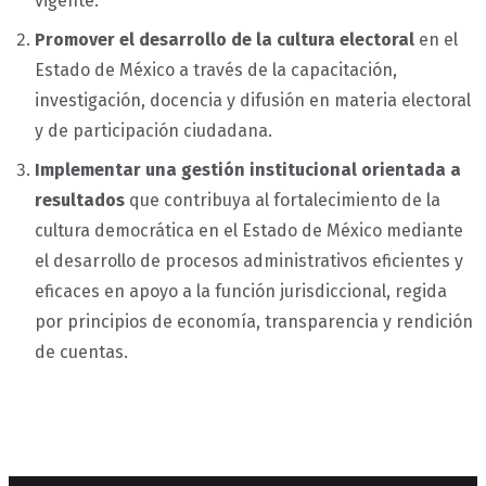
vigente.
Promover el desarrollo de la cultura electoral
en el
Estado de México a través de la capacitación,
investigación, docencia y difusión en materia electoral
y de participación ciudadana.
Implementar una gestión institucional orientada a
resultados
que contribuya al fortalecimiento de la
cultura democrática en el Estado de México mediante
el desarrollo de procesos administrativos eficientes y
eficaces en apoyo a la función jurisdiccional, regida
por principios de economía, transparencia y rendición
de cuentas.