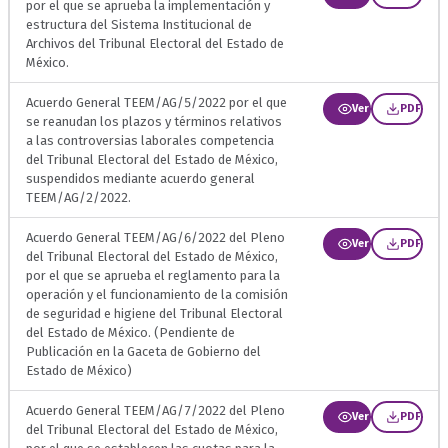
por el que se aprueba la implementación y
estructura del Sistema Institucional de
Archivos del Tribunal Electoral del Estado de
México.
Acuerdo General TEEM/AG/5/2022 por el que
Ver
PDF
se reanudan los plazos y términos relativos
a las controversias laborales competencia
del Tribunal Electoral del Estado de México,
suspendidos mediante acuerdo general
TEEM/AG/2/2022.
Acuerdo General TEEM/AG/6/2022 del Pleno
Ver
PDF
del Tribunal Electoral del Estado de México,
por el que se aprueba el reglamento para la
operación y el funcionamiento de la comisión
de seguridad e higiene del Tribunal Electoral
del Estado de México. (Pendiente de
Publicación en la Gaceta de Gobierno del
Estado de México)
Acuerdo General TEEM/AG/7/2022 del Pleno
Ver
PDF
del Tribunal Electoral del Estado de México,