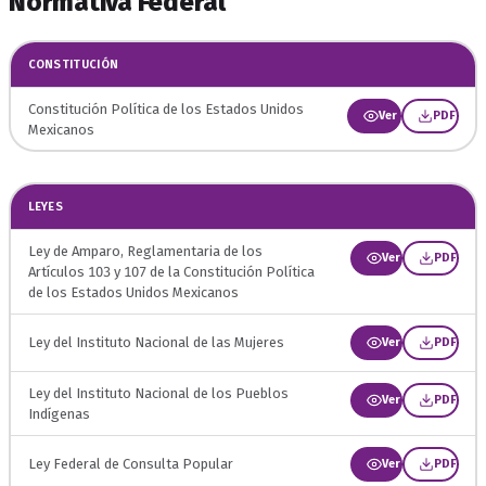
Normativa Federal
CONSTITUCIÓN
Constitución Política de los Estados Unidos
Ver
PDF
Mexicanos
LEYES
Ley de Amparo, Reglamentaria de los
Ver
PDF
Artículos 103 y 107 de la Constitución Política
de los Estados Unidos Mexicanos
Ley del Instituto Nacional de las Mujeres
Ver
PDF
Ley del Instituto Nacional de los Pueblos
Ver
PDF
Indígenas
Ley Federal de Consulta Popular
Ver
PDF