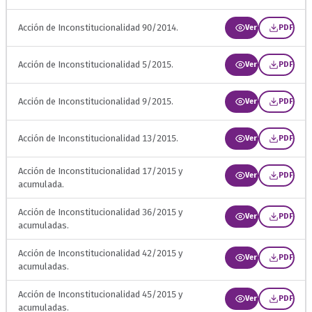
Acción de Inconstitucionalidad 90/2014.
Ver
PDF
Acción de Inconstitucionalidad 5/2015.
Ver
PDF
Acción de Inconstitucionalidad 9/2015.
Ver
PDF
Acción de Inconstitucionalidad 13/2015.
Ver
PDF
Acción de Inconstitucionalidad 17/2015 y
Ver
PDF
acumulada.
Acción de Inconstitucionalidad 36/2015 y
Ver
PDF
acumuladas.
Acción de Inconstitucionalidad 42/2015 y
Ver
PDF
acumuladas.
Acción de Inconstitucionalidad 45/2015 y
Ver
PDF
acumuladas.