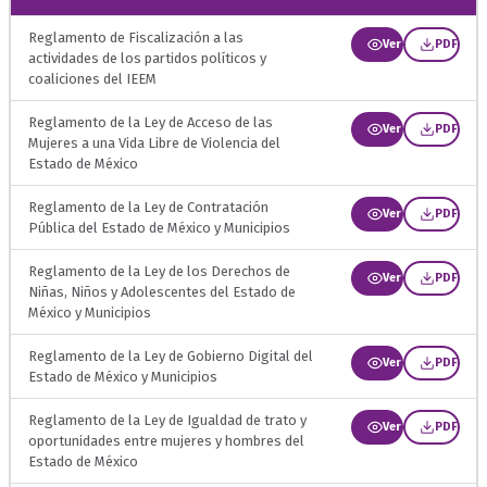
Reglamento de Fiscalización a las
Ver
PDF
actividades de los partidos políticos y
coaliciones del IEEM
Reglamento de la Ley de Acceso de las
Ver
PDF
Mujeres a una Vida Libre de Violencia del
Estado de México
Reglamento de la Ley de Contratación
Ver
PDF
Pública del Estado de México y Municipios
Reglamento de la Ley de los Derechos de
Ver
PDF
Niñas, Niños y Adolescentes del Estado de
México y Municipios
Reglamento de la Ley de Gobierno Digital del
Ver
PDF
Estado de México y Municipios
Reglamento de la Ley de Igualdad de trato y
Ver
PDF
oportunidades entre mujeres y hombres del
Estado de México