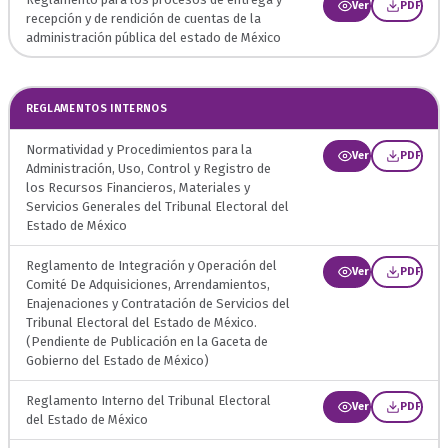
Ver
PDF
recepción y de rendición de cuentas de la
administración pública del estado de México
REGLAMENTOS INTERNOS
Normatividad y Procedimientos para la
Ver
PDF
Administración, Uso, Control y Registro de
los Recursos Financieros, Materiales y
Servicios Generales del Tribunal Electoral del
Estado de México
Reglamento de Integración y Operación del
Ver
PDF
Comité De Adquisiciones, Arrendamientos,
Enajenaciones y Contratación de Servicios del
Tribunal Electoral del Estado de México.
(Pendiente de Publicación en la Gaceta de
Gobierno del Estado de México)
Reglamento Interno del Tribunal Electoral
Ver
PDF
del Estado de México