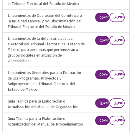
el Tribunal Electoral del Estado de México
Lineamientos de Operación del Comité para
Ver
PDF
la Igualdad Laboral y No Discriminación del
Tribunal Electoral del Estado de México
Lineamientos de la defensoría pública
Ver
PDF
electoral del Tribunal Electoral del Estado de
México, para personas que pertenezcan a
grupos sociales en situación de
vulnerabilidad
Lineamientos Generales para la Evaluación
Ver
PDF
de los Programas, Proyectos y
Subproyectos del Tribunal Electoral del
Estado de México.
Guía Técnica para la Elaboración o
Ver
PDF
Actualización del Manual de Organización
Guía Técnica para la Elaboración o
Ver
PDF
Actualización del Manual de Procedimientos