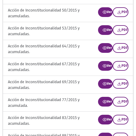
Acción de Inconstitucionalidad 50/2015 y
Ver
PDF
acumuladas.
Acción de Inconstitucionalidad 53/2015 y
Ver
PDF
acumuladas.
Acción de Inconstitucionalidad 64/2015 y
Ver
PDF
acumuladas.
Acción de Inconstitucionalidad 67/2015 y
Ver
PDF
acumuladas.
Acción de Inconstitucionalidad 69/2015 y
Ver
PDF
acumuladas.
Acción de Inconstitucionalidad 77/2015 y
Ver
PDF
acumulada.
Acción de Inconstitucionalidad 83/2015 y
Ver
PDF
acumuladas.
Acción de Inconstitucionalidad 88/2015 y