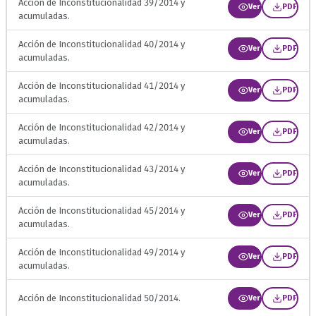
Acción de Inconstitucionalidad 39/2014 y
Ver
PDF
acumuladas.
Acción de Inconstitucionalidad 40/2014 y
Ver
PDF
acumuladas.
Acción de Inconstitucionalidad 41/2014 y
Ver
PDF
acumuladas.
Acción de Inconstitucionalidad 42/2014 y
Ver
PDF
acumuladas.
Acción de Inconstitucionalidad 43/2014 y
Ver
PDF
acumuladas.
Acción de Inconstitucionalidad 45/2014 y
Ver
PDF
acumuladas.
Acción de Inconstitucionalidad 49/2014 y
Ver
PDF
acumuladas.
Acción de Inconstitucionalidad 50/2014.
Ver
PDF