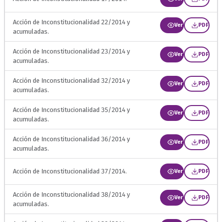
Acción de Inconstitucionalidad 22/2014 y
Ver
PDF
acumuladas.
Acción de Inconstitucionalidad 23/2014 y
Ver
PDF
acumuladas.
Acción de Inconstitucionalidad 32/2014 y
Ver
PDF
acumuladas.
Acción de Inconstitucionalidad 35/2014 y
Ver
PDF
acumuladas.
Acción de Inconstitucionalidad 36/2014 y
Ver
PDF
acumuladas.
Acción de Inconstitucionalidad 37/2014.
Ver
PDF
Acción de Inconstitucionalidad 38/2014 y
Ver
PDF
acumuladas.