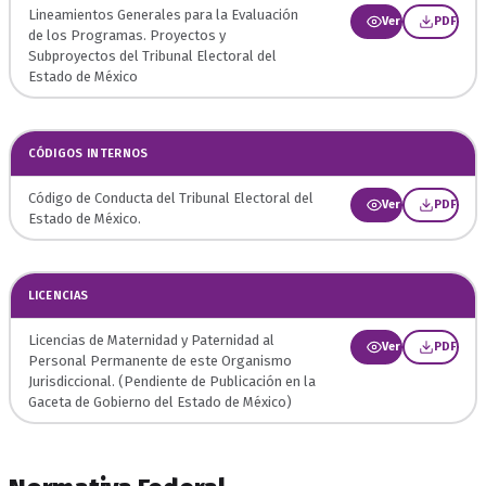
Lineamientos Generales para la Evaluación
Ver
PDF
de los Programas. Proyectos y
Subproyectos del Tribunal Electoral del
Estado de México
CÓDIGOS INTERNOS
Código de Conducta del Tribunal Electoral del
Ver
PDF
Estado de México.
LICENCIAS
Licencias de Maternidad y Paternidad al
Ver
PDF
Personal Permanente de este Organismo
Jurisdiccional. (Pendiente de Publicación en la
Gaceta de Gobierno del Estado de México)