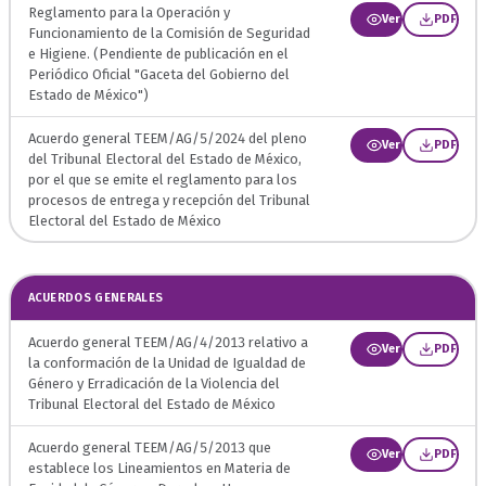
Reglamento para la Operación y
Ver
PDF
Funcionamiento de la Comisión de Seguridad
e Higiene. (Pendiente de publicación en el
Periódico Oficial "Gaceta del Gobierno del
Estado de México")
Acuerdo general TEEM/AG/5/2024 del pleno
Ver
PDF
del Tribunal Electoral del Estado de México,
por el que se emite el reglamento para los
procesos de entrega y recepción del Tribunal
Electoral del Estado de México
ACUERDOS GENERALES
Acuerdo general TEEM/AG/4/2013 relativo a
Ver
PDF
la conformación de la Unidad de Igualdad de
Género y Erradicación de la Violencia del
Tribunal Electoral del Estado de México
Acuerdo general TEEM/AG/5/2013 que
Ver
PDF
establece los Lineamientos en Materia de