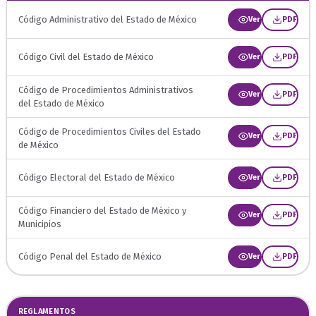
Código Administrativo del Estado de México
Ver
PDF
Código Civil del Estado de México
Ver
PDF
Código de Procedimientos Administrativos
Ver
PDF
del Estado de México
Código de Procedimientos Civiles del Estado
Ver
PDF
de México
Código Electoral del Estado de México
Ver
PDF
Código Financiero del Estado de México y
Ver
PDF
Municipios
Código Penal del Estado de México
Ver
PDF
REGLAMENTOS