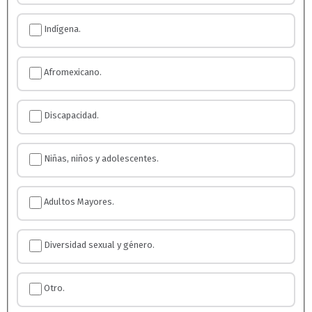
Indígena.
Afromexicano.
Discapacidad.
Niñas, niños y adolescentes.
Adultos Mayores.
Diversidad sexual y género.
Otro.