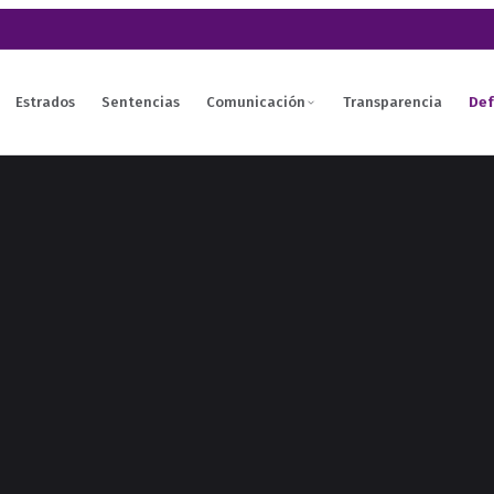
Estrados
Sentencias
Comunicación
Transparencia
Def