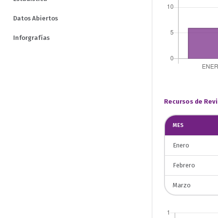
Datos Abiertos
Inforgrafías
Recursos de Revi
MES
Enero
Febrero
Marzo