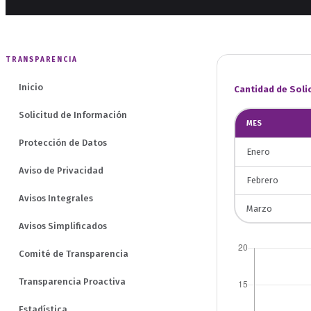
TRANSPARENCIA
Inicio
Cantidad de Soli
Solicitud de Información
MES
Protección de Datos
Enero
Aviso de Privacidad
Febrero
Avisos Integrales
Marzo
Avisos Simplificados
Comité de Transparencia
Transparencia Proactiva
Estadística