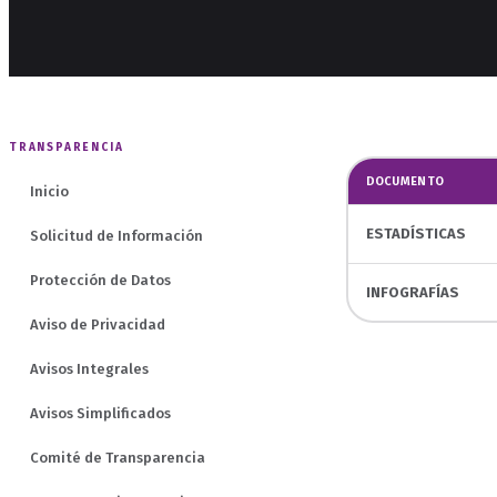
TRANSPARENCIA
DOCUMENTO
Inicio
ESTADÍSTICAS
Solicitud de Información
Protección de Datos
INFOGRAFÍAS
Aviso de Privacidad
Avisos Integrales
Avisos Simplificados
Comité de Transparencia